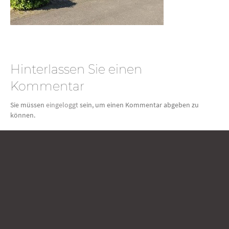
Hinterlassen Sie einen
Kommentar
Sie müssen
eingeloggt
sein, um einen Kommentar abgeben zu
können.