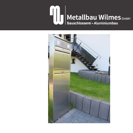
IMG_7970